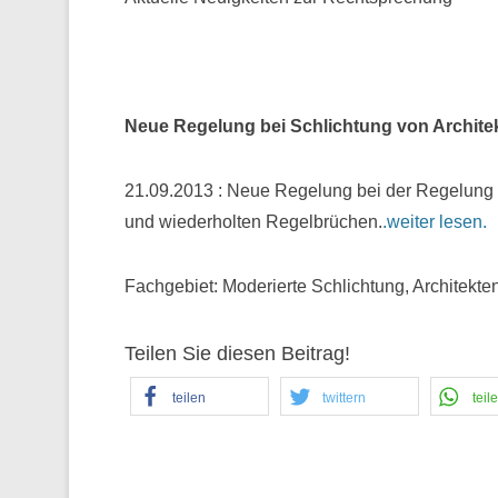
Neue Regelung bei Schlichtung von Archite
21.09.2013 : Neue Regelung bei der Regelung 
und wiederholten Regelbrüchen.
.weiter lesen.
Fachgebiet: Moderierte Schlichtung, Architekte
Teilen Sie diesen Beitrag!
teilen
twittern
teil