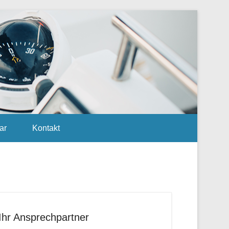
ar
Kontakt
Ihr Ansprechpartner