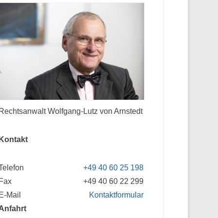
Rechtsanwalt Wolfgang-Lutz von Arnstedt
Kontakt
Telefon
+49 40 60 25 198
Fax
+49 40 60 22 299
E-Mail
Kontaktformular
Anfahrt